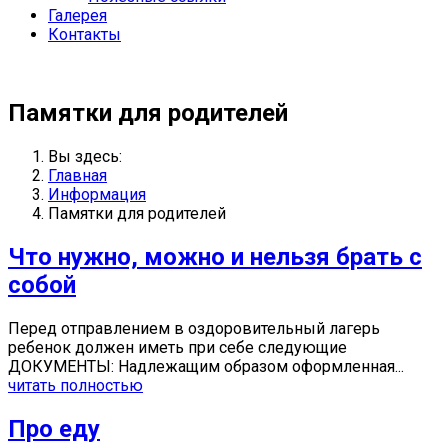
Галерея
Контакты
Памятки для родителей
Вы здесь:
Главная
Информация
Памятки для родителей
Что нужно, можно и нельзя брать с
собой
Перед отправлением в оздоровительный лагерь
ребенок должен иметь при себе следующие
ДОКУМЕНТЫ: Надлежащим образом оформленная...
читать полностью
Про еду