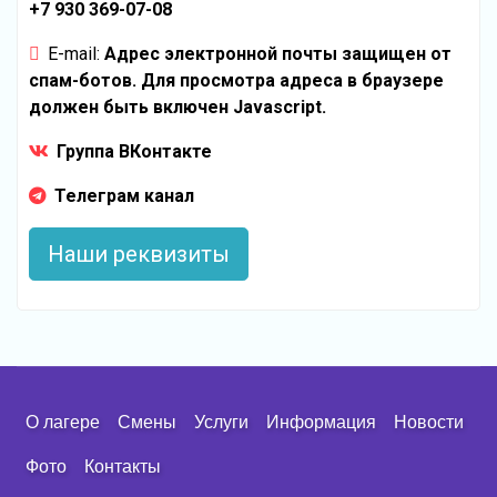
+7 930 369-07-08
E-mail:
Адрес электронной почты защищен от
спам-ботов. Для просмотра адреса в браузере
должен быть включен Javascript.
Группа ВКонтакте
Телеграм канал
Наши реквизиты
О лагере
Смены
Услуги
Информация
Новости
Фото
Контакты